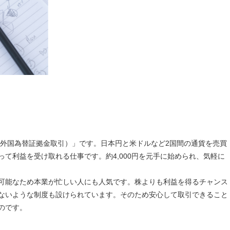
（外国為替証拠金取引）」です。日本円と米ドルなど2国間の通貨を売買
て利益を受け取れる仕事です。約4,000円を元手に始められ、気軽に
可能なため本業が忙しい人にも人気です。株よりも利益を得るチャンス
ないような制度も設けられています。そのため安心して取引できること
のです。