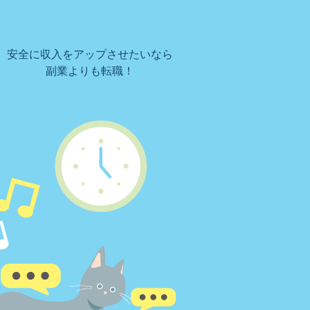
安全に収入をアップさせたいなら
副業よりも転職！