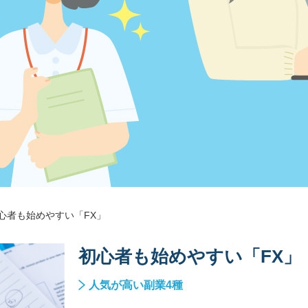
心者も始めやすい「FX」
初心者も始めやすい「FX」
人気が高い副業4種