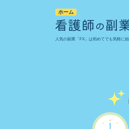
ホーム
人気の副業「FX」は初めてでも気軽に