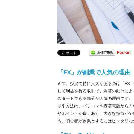
Pocket
「FX」が副業で人気の理由
近年、投資で特に人気があるのは「FX
して利益を得る取引で、為替の動きによっ
スタートできる部分が人気の理由です。
取引方法は、パソコンや携帯電話からも
やポイントが多くあり、大きな損益がで
も、初心者が副業とするにはピッタリな