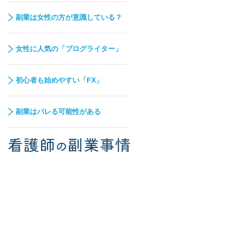
副業は女性の方が意識している？
女性に人気の「ブログライター」
初心者も始めやすい「FX」
副業はバレる可能性がある